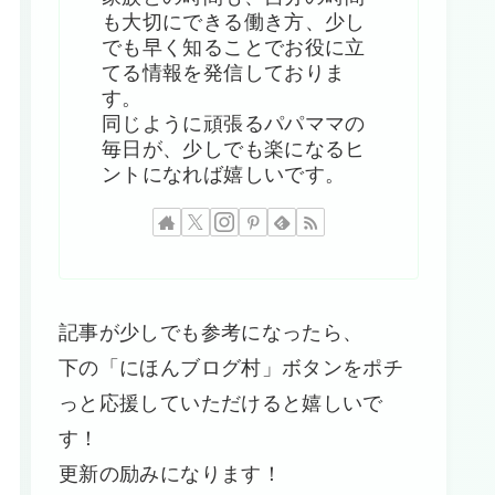
も大切にできる働き方、少し
でも早く知ることでお役に立
てる情報を発信しておりま
す。
同じように頑張るパパママの
毎日が、少しでも楽になるヒ
ントになれば嬉しいです。
記事が少しでも参考になったら、
下の「にほんブログ村」ボタンをポチ
っと応援していただけると嬉しいで
す！
更新の励みになります！