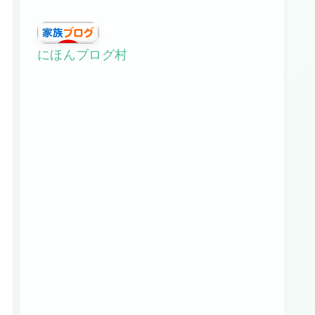
にほんブログ村