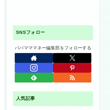
SNSフォロー
パパマママネー編集部をフォローする
人気記事