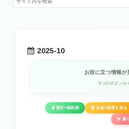
2025-10
お役に立つ情報が
5つのボタンか
💰 家計×節約術
🧾 お金×制度を知る
🚨 