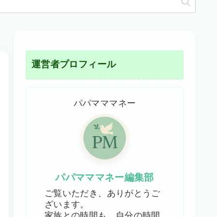
運営者プロフィール
パパマママネー
パパマママネー編集部
ご覧いただき、ありがとうご
ざいます。
家族との時間も、自分の時間