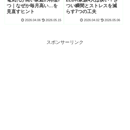
つ｜なぜか毎月高い…を
つい瞬間とストレスを減
見直すヒント
らす7つの工夫
2026.04.06
2026.05.15
2026.04.02
2026.05.06
スポンサーリンク