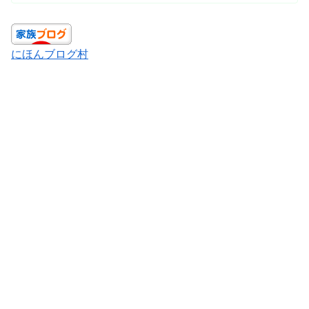
にほんブログ村