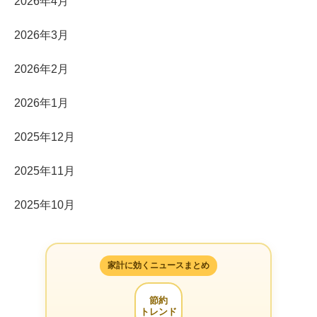
2026年4月
2026年3月
2026年2月
2026年1月
2025年12月
2025年11月
2025年10月
家計に効くニュースまとめ
節約
トレンド