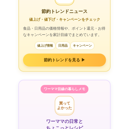
節約トレンドニュース
値上げ・値下げ・キャンペーンをチェック
食品・日用品の価格情報や、ポイント還元・お得
なキャンペーンを家計目線でまとめています。
値上げ情報
日用品
キャンペーン
節約トレンドを見る ▶
ワーママ目線の暮らしメモ
買って
よかった
ワーママの日常と
ちょこっとレシピ