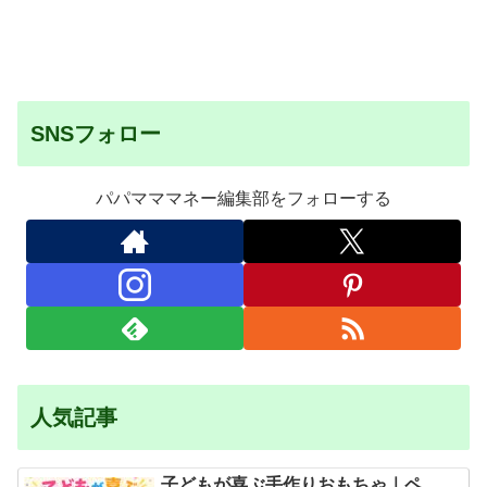
SNSフォロー
パパマママネー編集部をフォローする
人気記事
子どもが喜ぶ手作りおもちゃ｜ペ