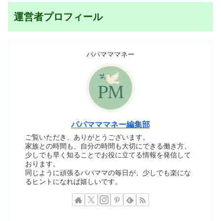
運営者プロフィール
パパマママネー
パパマママネー編集部
ご覧いただき、ありがとうございます。
家族との時間も、自分の時間も大切にできる働き方、
少しでも早く知ることでお役に立てる情報を発信して
おります。
同じように頑張るパパママの毎日が、少しでも楽にな
るヒントになれば嬉しいです。