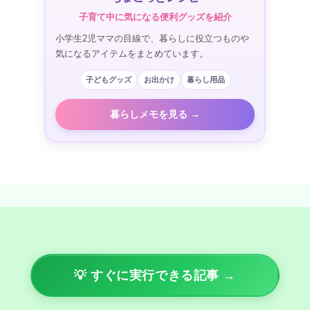
子育て中に気になる便利グッズを紹介
小学生2児ママの目線で、暮らしに役立つものや
気になるアイテムをまとめています。
子どもグッズ
お出かけ
暮らし用品
暮らしメモを見る →
💡 すぐに実行できる記事 →