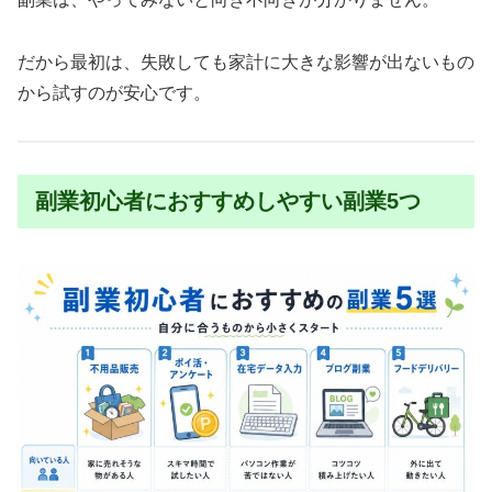
だから最初は、失敗しても家計に大きな影響が出ないもの
から試すのが安心です。
副業初心者におすすめしやすい副業5つ