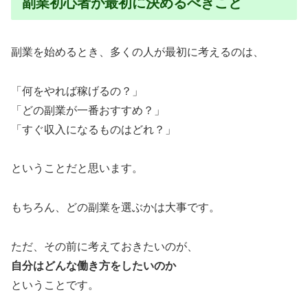
副業初心者が最初に決めるべきこと
副業を始めるとき、多くの人が最初に考えるのは、
「何をやれば稼げるの？」
「どの副業が一番おすすめ？」
「すぐ収入になるものはどれ？」
ということだと思います。
もちろん、どの副業を選ぶかは大事です。
ただ、その前に考えておきたいのが、
自分はどんな働き方をしたいのか
ということです。