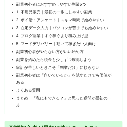
副業初心者におすすめしやすい副業5つ
1. 不用品販売｜最初の一歩にしやすい副業
2. ポイ活・アンケート｜スキマ時間で始めやすい
3. 在宅データ入力｜パソコンが苦手でも始めやすい
4. ブログ副業｜すぐ稼ぐより積み上げ型
5. フードデリバリー｜動いて稼ぎたい人向け
副業初心者がやらない方がいい始め方
副業を始めたら税金も少しずつ確認しよう
家計が苦しいときこそ「副業だけ」に頼らない
副業初心者は「向いているか」を試すだけでも価値が
ある
よくある質問
まとめ｜「私にもできる？」と思った瞬間が最初の一
歩