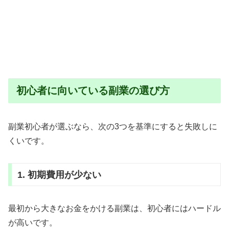
初心者に向いている副業の選び方
副業初心者が選ぶなら、次の3つを基準にすると失敗しに
くいです。
1. 初期費用が少ない
最初から大きなお金をかける副業は、初心者にはハードル
が高いです。