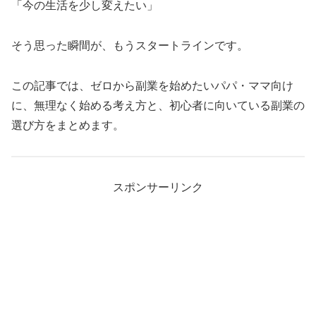
「今の生活を少し変えたい」
そう思った瞬間が、もうスタートラインです。
この記事では、ゼロから副業を始めたいパパ・ママ向け
に、無理なく始める考え方と、初心者に向いている副業の
選び方をまとめます。
スポンサーリンク