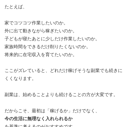
たとえば、
家でコツコツ作業したいのか。
外に出て動きながら稼ぎたいのか。
子どもが寝たあとに少しだけ作業したいのか。
家族時間をできるだけ削りたくないのか。
将来的に在宅収入を育てたいのか。
ここがズレていると、どれだけ稼げそうな副業でも続きに
くくなります。
副業は、始めることよりも続けることの方が大変です。
だからこそ、最初は「稼げるか」だけでなく、
今の生活に無理なく入れられるか
を基準に考えるのがおすすめです。