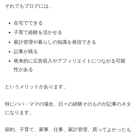
それでもブログには、
在宅でできる
子育て経験を活かせる
家計管理や暮らしの知識を発信できる
記事が残る
将来的に広告収入やアフィリエイトにつながる可能
性がある
というメリットがあります。
特にパパ・ママの場合、日々の経験そのものが記事のネタ
になります。
節約、子育て、家事、仕事、家計管理、買ってよかったも