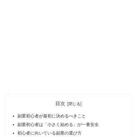
目次
副業初心者が最初に決めるべきこと
副業初心者は「小さく始める」が一番安全
初心者に向いている副業の選び方