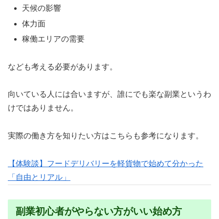
天候の影響
体力面
稼働エリアの需要
なども考える必要があります。
向いている人には合いますが、誰にでも楽な副業というわ
けではありません。
実際の働き方を知りたい方はこちらも参考になります。
【体験談】フードデリバリーを軽貨物で始めて分かった
「自由とリアル」
副業初心者がやらない方がいい始め方