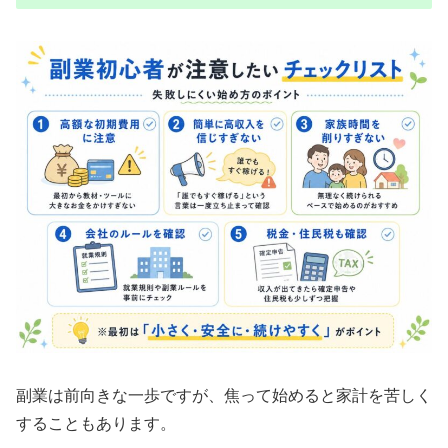
副業は前向きな一歩ですが、焦って始めると家計を苦しく
することもあります。