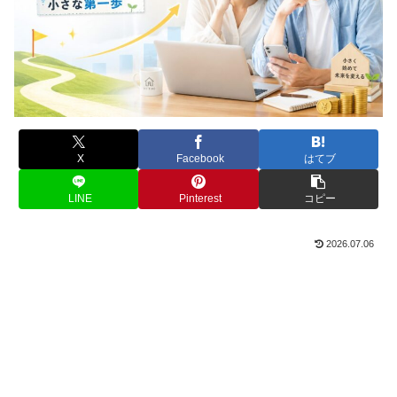
X
Facebook
はてブ
LINE
Pinterest
コピー
2026.07.06