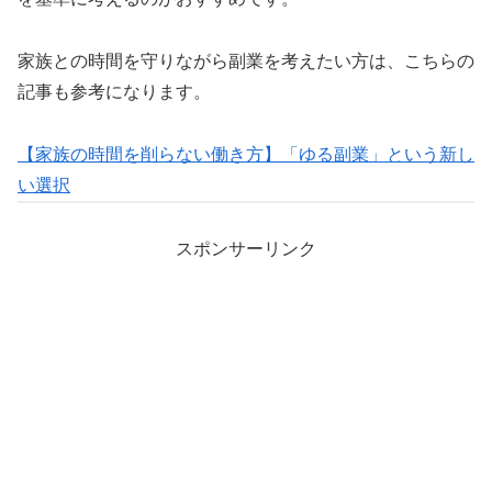
家族との時間を守りながら副業を考えたい方は、こちらの
記事も参考になります。
【家族の時間を削らない働き方】「ゆる副業」という新し
い選択
スポンサーリンク