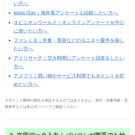
い方へ
Ipsos iSay｜海外系アンケートも比較したい方へ
オピニオンワールド｜オンラインアンケートを中心
に使いたい方へ
ファンくる｜外食・美容などのモニター案件を探し
たい方へ
アイリサーチ｜空き時間にアンケート回答をしたい
方へ
アメフリ｜買い物やサービス利用でもポイントを貯
めたい方へ
※ポイント獲得や謝礼を保証するものではありません。条件・対象年齢・交
換条件などは各公式ページでご確認ください。