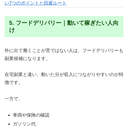
い7つのポイントと回避ルート
5. フードデリバリー｜動いて稼ぎたい人向
け
外に出て働くことが苦ではない人は、フードデリバリーも
副業候補になります。
在宅副業と違い、動いた分が収入につながりやすいのが特
徴です。
一方で、
車両や保険の確認
ガソリン代