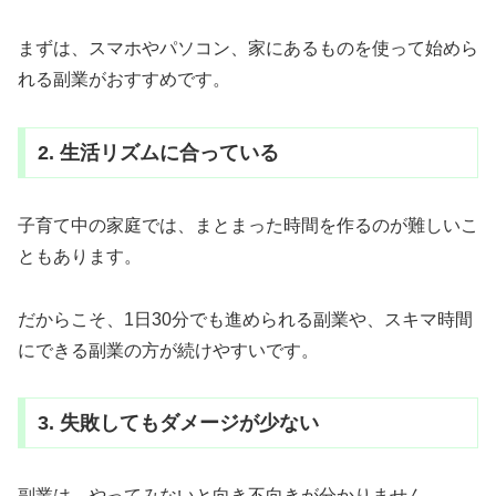
まずは、スマホやパソコン、家にあるものを使って始めら
れる副業がおすすめです。
2. 生活リズムに合っている
子育て中の家庭では、まとまった時間を作るのが難しいこ
ともあります。
だからこそ、1日30分でも進められる副業や、スキマ時間
にできる副業の方が続けやすいです。
3. 失敗してもダメージが少ない
副業は、やってみないと向き不向きが分かりません。