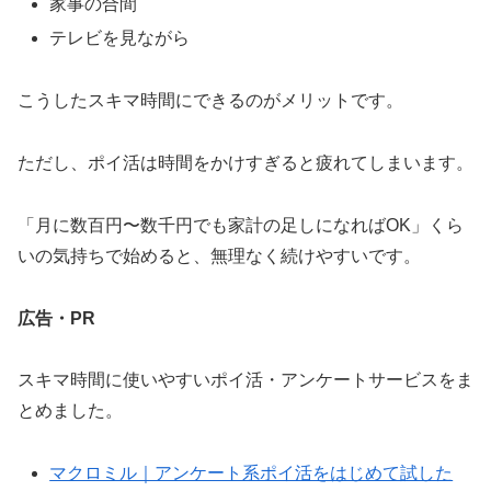
家事の合間
テレビを見ながら
こうしたスキマ時間にできるのがメリットです。
ただし、ポイ活は時間をかけすぎると疲れてしまいます。
「月に数百円〜数千円でも家計の足しになればOK」くら
いの気持ちで始めると、無理なく続けやすいです。
広告・PR
スキマ時間に使いやすいポイ活・アンケートサービスをま
とめました。
マクロミル｜アンケート系ポイ活をはじめて試した