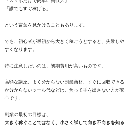
「スマホだけで簡単に高収入」
「誰でもすぐ稼げる」
という言葉を見かけることもあります。
でも、初心者が最初から大きく稼ごうとすると、失敗しや
すくなります。
特に注意したいのは、初期費用が高いものです。
高額な講座、よく分からない副業商材、すぐに回収できる
か分からないツール代などは、焦って手を出さない方が安
心です。
副業の最初の目標は、
大きく稼ぐことではなく、小さく試して向き不向きを知る