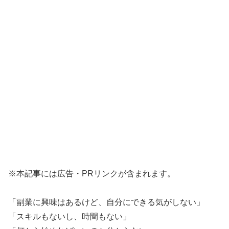
※本記事には広告・PRリンクが含まれます。
「副業に興味はあるけど、自分にできる気がしない」
「スキルもないし、時間もない」