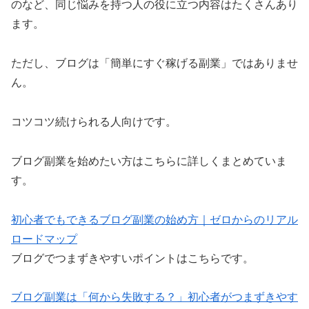
のなど、同じ悩みを持つ人の役に立つ内容はたくさんあり
ます。
ただし、ブログは「簡単にすぐ稼げる副業」ではありませ
ん。
コツコツ続けられる人向けです。
ブログ副業を始めたい方はこちらに詳しくまとめていま
す。
初心者でもできるブログ副業の始め方｜ゼロからのリアル
ロードマップ
ブログでつまずきやすいポイントはこちらです。
ブログ副業は「何から失敗する？」初心者がつまずきやす