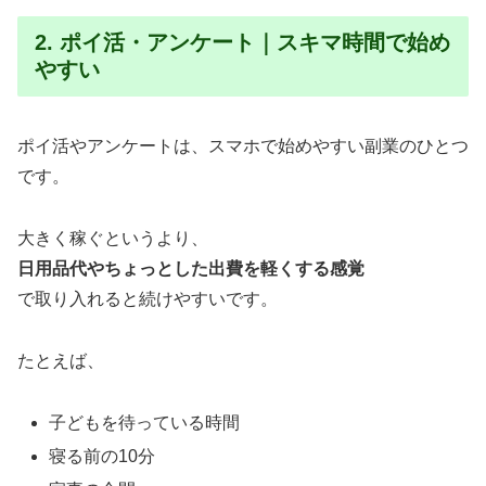
2. ポイ活・アンケート｜スキマ時間で始め
やすい
ポイ活やアンケートは、スマホで始めやすい副業のひとつ
です。
大きく稼ぐというより、
日用品代やちょっとした出費を軽くする感覚
で取り入れると続けやすいです。
たとえば、
子どもを待っている時間
寝る前の10分