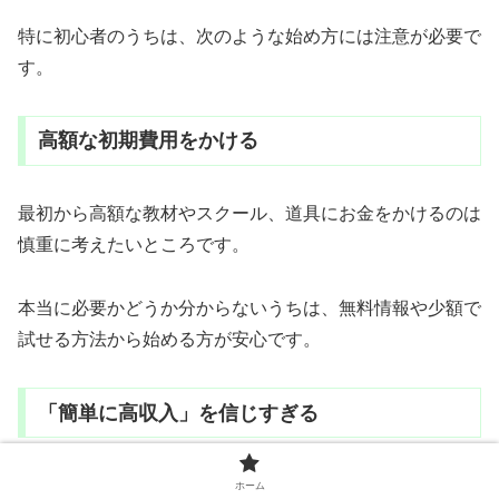
特に初心者のうちは、次のような始め方には注意が必要で
す。
高額な初期費用をかける
最初から高額な教材やスクール、道具にお金をかけるのは
慎重に考えたいところです。
本当に必要かどうか分からないうちは、無料情報や少額で
試せる方法から始める方が安心です。
「簡単に高収入」を信じすぎる
副業で収入を得るには、多少なりとも時間や作業が必要で
ホーム