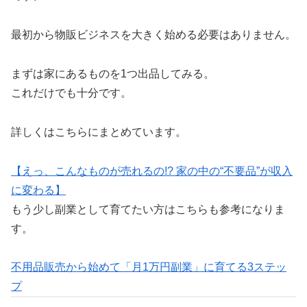
最初から物販ビジネスを大きく始める必要はありません。
まずは家にあるものを1つ出品してみる。
これだけでも十分です。
詳しくはこちらにまとめています。
【えっ、こんなものが売れるの!? 家の中の“不要品”が収入
に変わる】
もう少し副業として育てたい方はこちらも参考になりま
す。
不用品販売から始めて「月1万円副業」に育てる3ステッ
プ