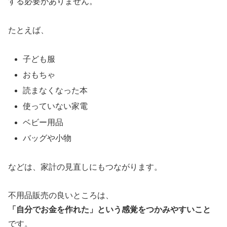
する必要がありません。
たとえば、
子ども服
おもちゃ
読まなくなった本
使っていない家電
ベビー用品
バッグや小物
などは、家計の見直しにもつながります。
不用品販売の良いところは、
「自分でお金を作れた」という感覚をつかみやすいこと
です。