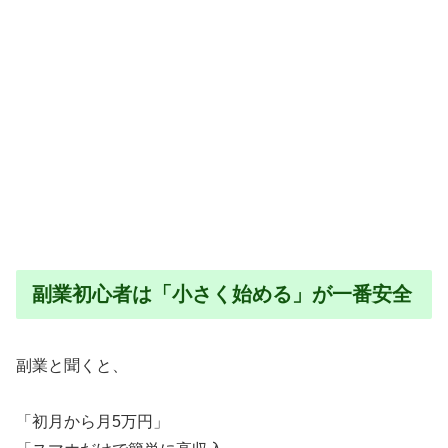
副業初心者は「小さく始める」が一番安全
副業と聞くと、
「初月から月5万円」