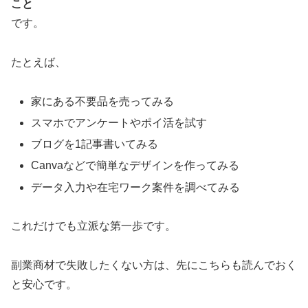
こと
です。
たとえば、
家にある不要品を売ってみる
スマホでアンケートやポイ活を試す
ブログを1記事書いてみる
Canvaなどで簡単なデザインを作ってみる
データ入力や在宅ワーク案件を調べてみる
これだけでも立派な第一歩です。
副業商材で失敗したくない方は、先にこちらも読んでおく
と安心です。