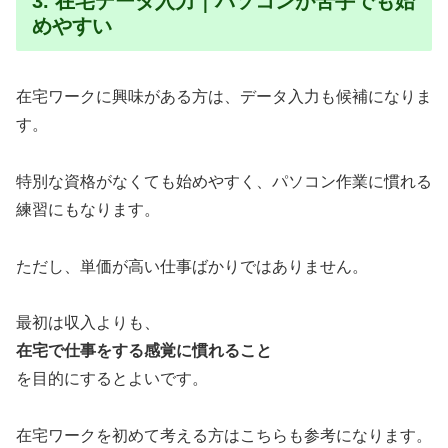
3. 在宅データ入力｜パソコンが苦手でも始
めやすい
在宅ワークに興味がある方は、データ入力も候補になりま
す。
特別な資格がなくても始めやすく、パソコン作業に慣れる
練習にもなります。
ただし、単価が高い仕事ばかりではありません。
最初は収入よりも、
在宅で仕事をする感覚に慣れること
を目的にするとよいです。
在宅ワークを初めて考える方はこちらも参考になります。