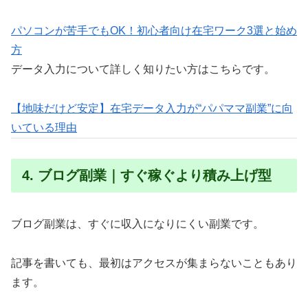
パソコンが苦手でもOK！初心者向け在宅ワーク3選と始め
方
データ入力について詳しく知りたい方はこちらです。
【地味だけど安定】在宅データ入力が“パパママ副業”に向
いている理由
4. ブログ副業｜すぐ稼ぐより積み上げ型
ブログ副業は、すぐに収入になりにくい副業です。
記事を書いても、最初はアクセスが集まらないこともあり
ます。