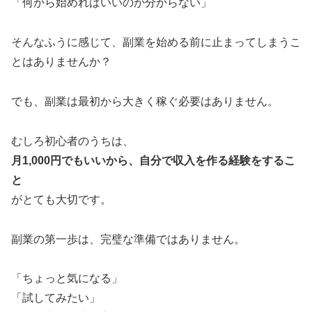
「何から始めればいいのか分からない」
そんなふうに感じて、副業を始める前に止まってしまうこ
とはありませんか？
でも、副業は最初から大きく稼ぐ必要はありません。
むしろ初心者のうちは、
月1,000円でもいいから、自分で収入を作る経験をするこ
と
がとても大切です。
副業の第一歩は、完璧な準備ではありません。
「ちょっと気になる」
「試してみたい」