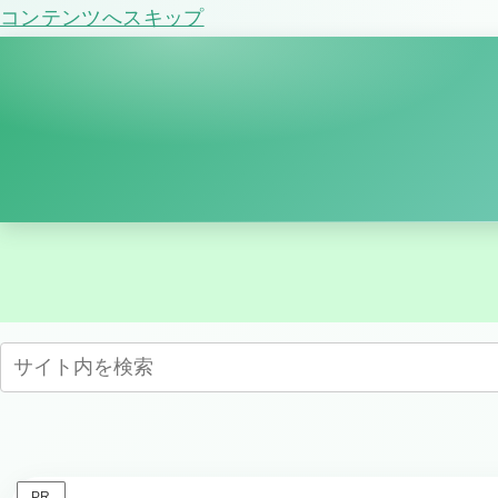
コンテンツへスキップ
PR