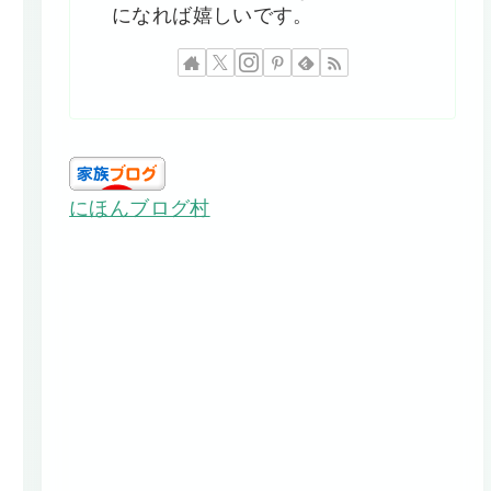
になれば嬉しいです。
にほんブログ村