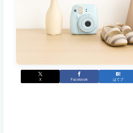
X
Facebook
はてブ