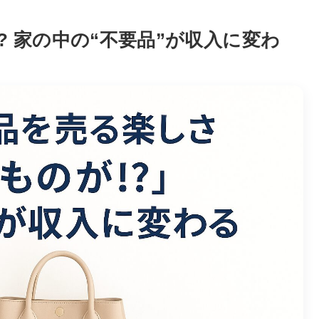
 家の中の“不要品”が収入に変わ