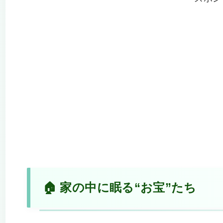
🏠 家の中に眠る“お宝”たち