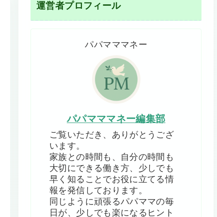
運営者プロフィール
パパマママネー
パパマママネー編集部
ご覧いただき、ありがとうござ
います。
家族との時間も、自分の時間も
大切にできる働き方、少しでも
早く知ることでお役に立てる情
報を発信しております。
同じように頑張るパパママの毎
日が、少しでも楽になるヒント