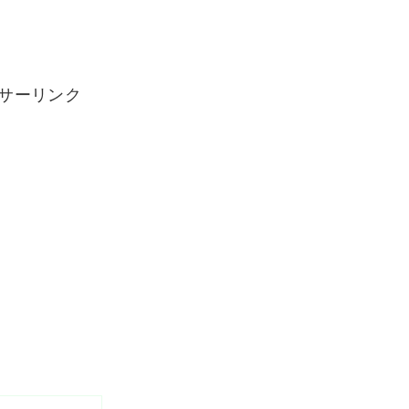
サーリンク