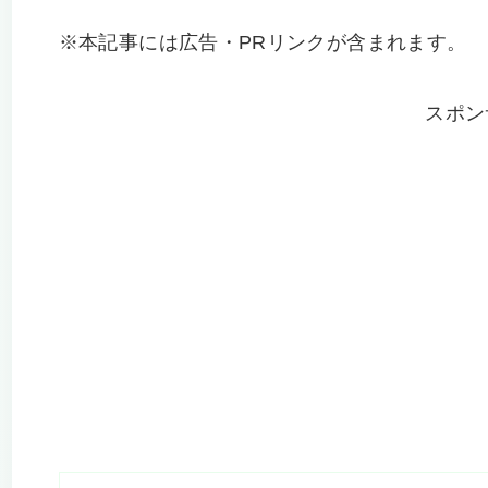
※本記事には広告・PRリンクが含まれます。
スポン