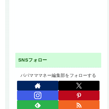
SNSフォロー
パパマママネー編集部をフォローする