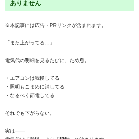
ありません
※本記事には広告・PRリンクが含まれます。
「また上がってる…」
電気代の明細を見るたびに、ため息。
・エアコンは我慢してる
・照明もこまめに消してる
・なるべく節電してる
それでも下がらない。
実は――