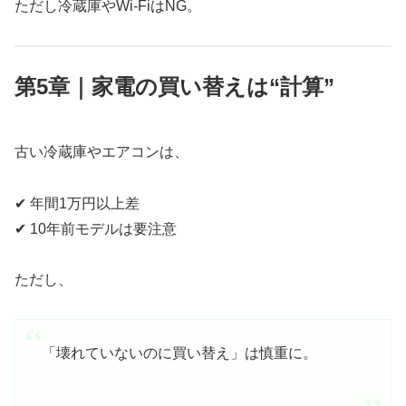
ただし冷蔵庫やWi-FiはNG。
第5章｜家電の買い替えは“計算”
古い冷蔵庫やエアコンは、
✔ 年間1万円以上差
✔ 10年前モデルは要注意
ただし、
「壊れていないのに買い替え」は慎重に。