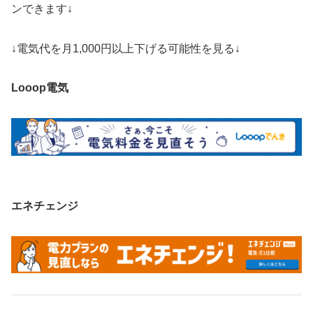
ンできます↓
↓電気代を月1,000円以上下げる可能性を見る↓
Looop電気
エネチェンジ