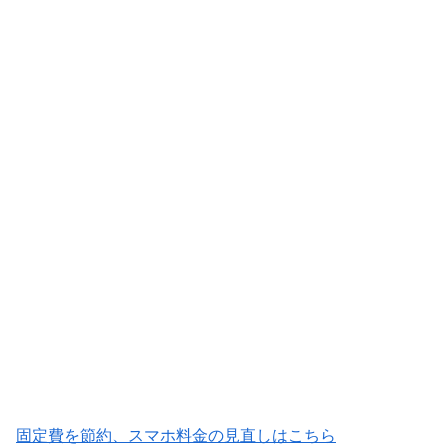
固定費を節約、スマホ料金の見直しはこちら