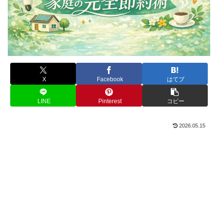
X
Facebook
はてブ
LINE
Pinterest
コピー
2026.05.15