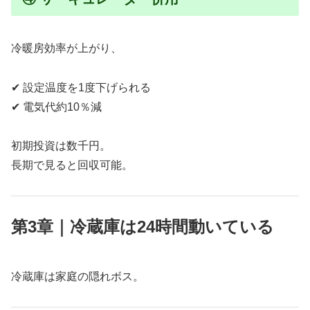
冷暖房効率が上がり、
✔ 設定温度を1度下げられる
✔ 電気代約10％減
初期投資は数千円。
長期で見ると回収可能。
第3章｜冷蔵庫は24時間動いている
冷蔵庫は家庭の隠れボス。