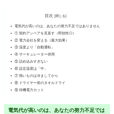
目次
電気代が高いのは、あなたの努力不足ではありません
① 契約アンペアを見直す（即効性◎）
② 電力会社を変える（最大効果）
③ 温度より「自動運転」
④ サーキュレーター併用
⑤ 詰め込みすぎない
⑥ 設定温度は「中」
⑦ 熱いものは冷ましてから
⑧ ドライヤー前のタオルドライ
⑨ 待機電力カット
電気代が高いのは、あなたの努力不足では