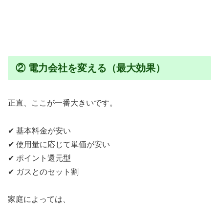
② 電力会社を変える（最大効果）
正直、ここが一番大きいです。
✔ 基本料金が安い
✔ 使用量に応じて単価が安い
✔ ポイント還元型
✔ ガスとのセット割
家庭によっては、