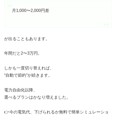
月1,000〜2,000円差
が出ることもあります。
年間だと2〜3万円。
しかも一度切り替えれば、
“自動で節約”が続きます。
電力自由化以降、
選べるプランはかなり増えました。
👉今の電気代、下げられるか無料で簡単シミュレーショ