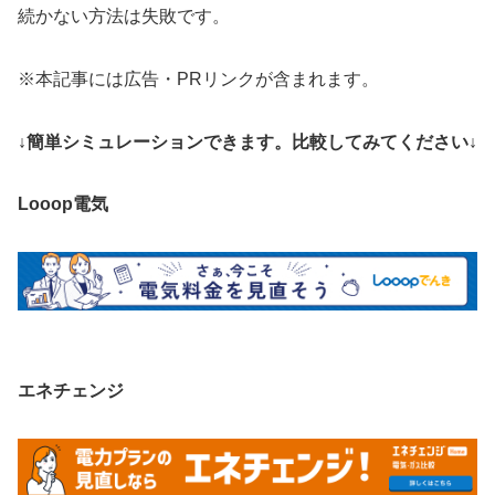
続かない方法は失敗です。
※本記事には広告・PRリンクが含まれます。
↓簡単シミュレーションできます。比較してみてください↓
Looop電気
エネチェンジ