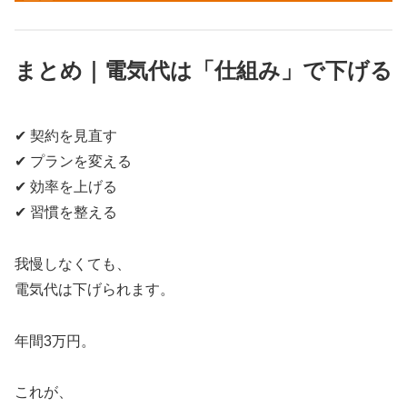
まとめ｜電気代は「仕組み」で下げる
✔ 契約を見直す
✔ プランを変える
✔ 効率を上げる
✔ 習慣を整える
我慢しなくても、
電気代は下げられます。
年間3万円。
これが、