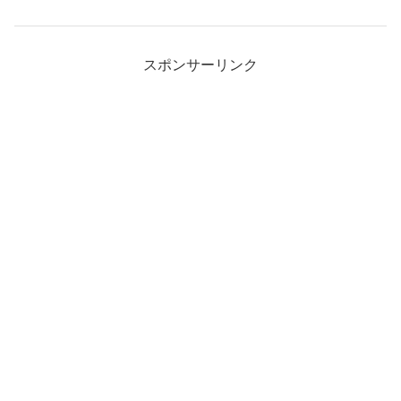
スポンサーリンク