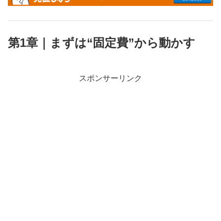
第1章｜まずは“固定費”から動かす
スポンサーリンク