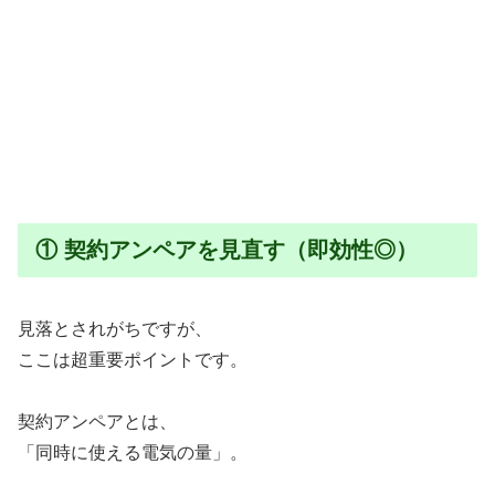
① 契約アンペアを見直す（即効性◎）
見落とされがちですが、
ここは超重要ポイントです。
契約アンペアとは、
「同時に使える電気の量」。