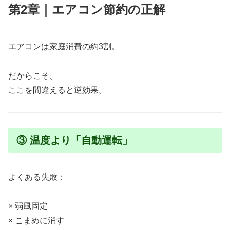
第2章｜エアコン節約の正解
エアコンは家庭消費の約3割。
だからこそ、
ここを間違えると逆効果。
③ 温度より「自動運転」
よくある失敗：
× 弱風固定
× こまめに消す