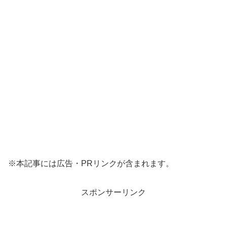
※本記事には広告・PRリンクが含まれます。
スポンサーリンク