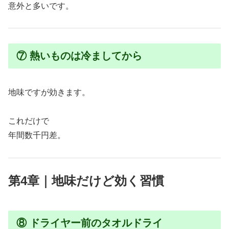
意外と多いです。
⑦ 熱いものは冷ましてから
地味ですが効きます。
これだけで
年間数千円差。
第4章｜地味だけど効く習慣
⑧ ドライヤー前のタオルドライ