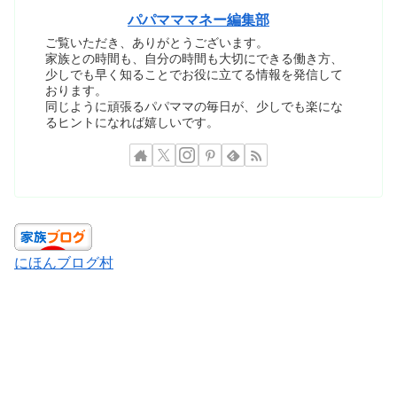
パパマママネー編集部
ご覧いただき、ありがとうございます。
家族との時間も、自分の時間も大切にできる働き方、
少しでも早く知ることでお役に立てる情報を発信して
おります。
同じように頑張るパパママの毎日が、少しでも楽にな
るヒントになれば嬉しいです。
にほんブログ村