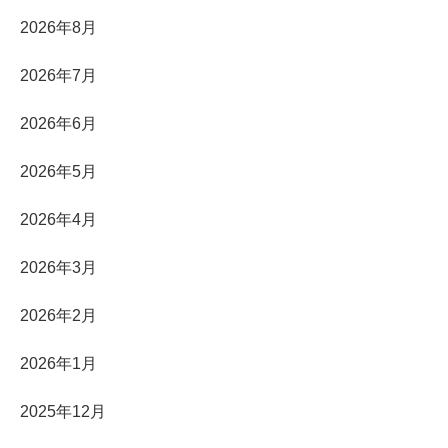
2026年8月
2026年7月
2026年6月
2026年5月
2026年4月
2026年3月
2026年2月
2026年1月
2025年12月