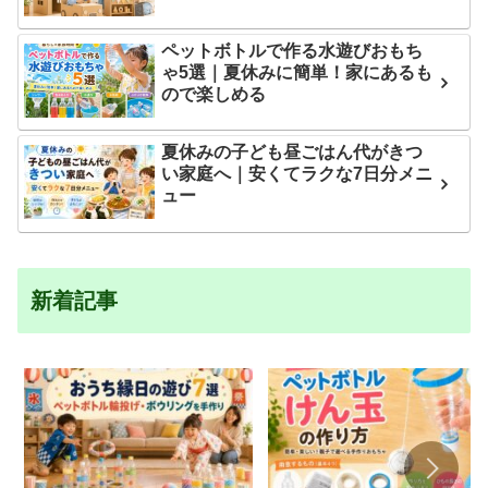
ペットボトルで作る水遊びおもち
ゃ5選｜夏休みに簡単！家にあるも
ので楽しめる
夏休みの子ども昼ごはん代がきつ
い家庭へ｜安くてラクな7日分メニ
ュー
新着記事