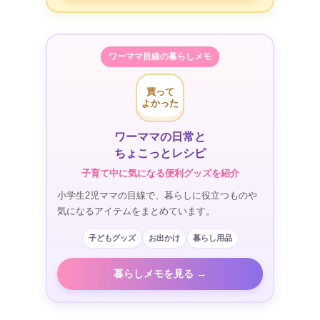
ワーママ目線の暮らしメモ
買って
よかった
ワーママの日常と
ちょこっとレシピ
子育て中に気になる便利グッズを紹介
小学生2児ママの目線で、暮らしに役立つものや
気になるアイテムをまとめています。
子どもグッズ
お出かけ
暮らし用品
暮らしメモを見る →