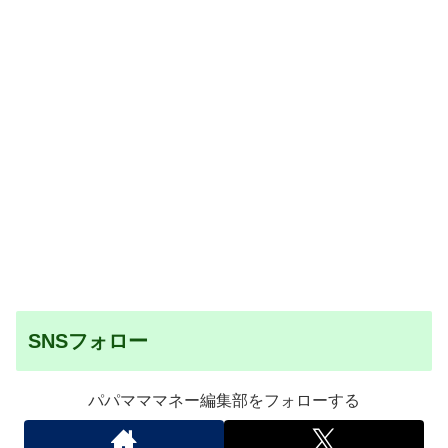
SNSフォロー
パパマママネー編集部をフォローする