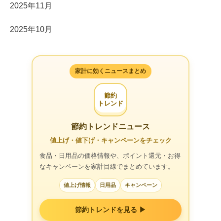
2025年11月
2025年10月
家計に効くニュースまとめ
節約
トレンド
節約トレンドニュース
値上げ・値下げ・キャンペーンをチェック
食品・日用品の価格情報や、ポイント還元・お得
なキャンペーンを家計目線でまとめています。
値上げ情報
日用品
キャンペーン
節約トレンドを見る ▶