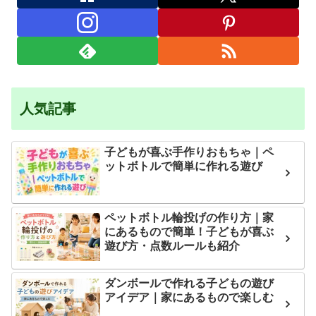
人気記事
子どもが喜ぶ手作りおもちゃ｜ペ
ットボトルで簡単に作れる遊び
ペットボトル輪投げの作り方｜家
にあるもので簡単！子どもが喜ぶ
遊び方・点数ルールも紹介
ダンボールで作れる子どもの遊び
アイデア｜家にあるもので楽しむ