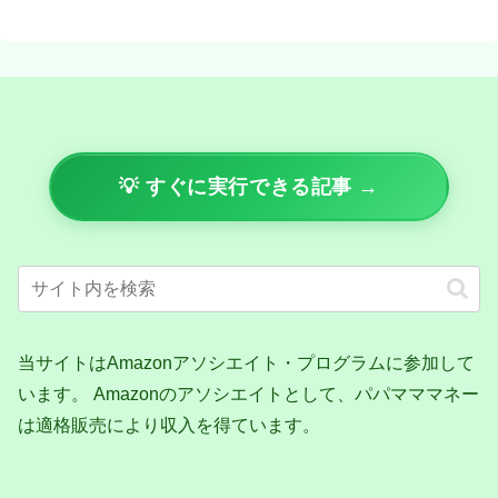
💡 すぐに実行できる記事 →
当サイトはAmazonアソシエイト・プログラムに参加して
います。 Amazonのアソシエイトとして、パパマママネー
は適格販売により収入を得ています。